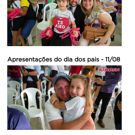
Apresentações do dia dos pais - 11/08