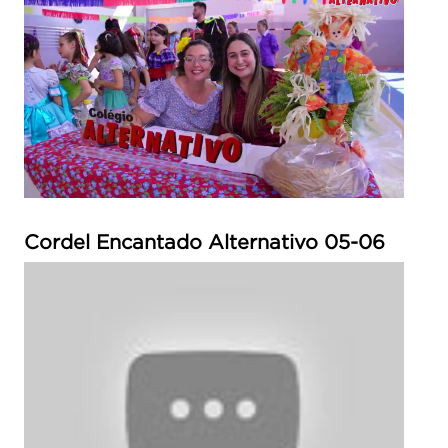
Cordel Encantado Alternativo 05-06