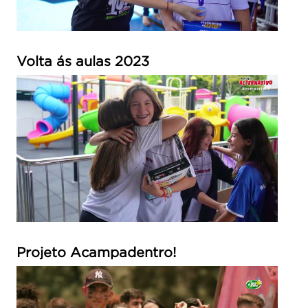
Volta ás aulas 2023
Projeto Acampadentro!