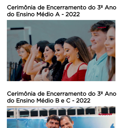
Cerimônia de Encerramento do 3º Ano
do Ensino Médio A - 2022
Cerimônia de Encerramento do 3º Ano
do Ensino Médio B e C - 2022