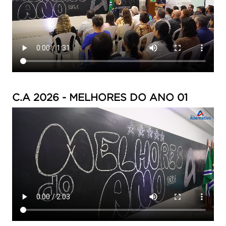
C.A 2026 - MELHORES DO ANO 01