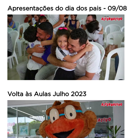
Apresentações do dia dos pais - 09/08
Volta às Aulas Julho 2023