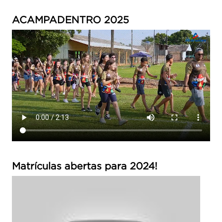
ACAMPADENTRO 2025
Matrículas abertas para 2024!