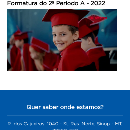
Formatura do 2º Período A - 2022
Quer saber onde estamos?
R. dos Cajueiros, 1040 - St. Res. Norte, Sinop - MT,