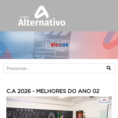
C.A 2026 - MELHORES DO ANO 02