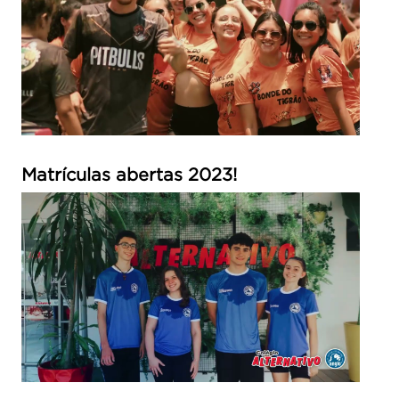
Matrículas abertas 2023!