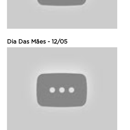
Dia Das Mães - 12/05