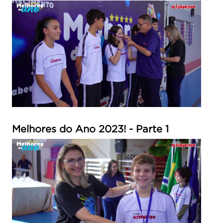
Melhores do Ano 2023! - Parte 1