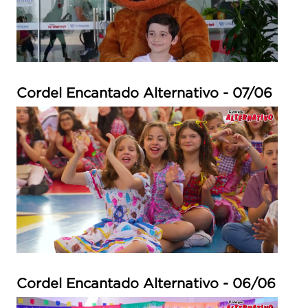
Cordel Encantado Alternativo - 07/06
Cordel Encantado Alternativo - 06/06