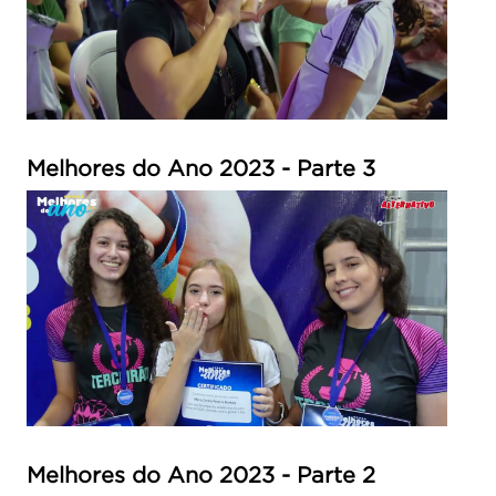
Melhores do Ano 2023 - Parte 3
Melhores do Ano 2023 - Parte 2