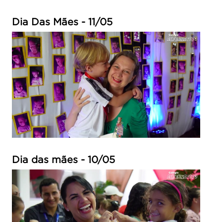
Dia Das Mães - 11/05
Dia das mães - 10/05